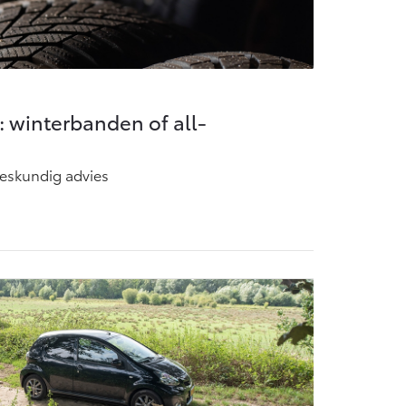
 winterbanden of all-
eskundig advies