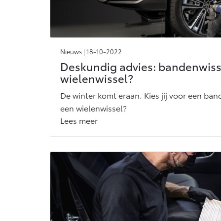
Nieuws |
18-10-2022
Deskundig advies: bandenwiss
wielenwissel?
De winter komt eraan. Kies jij voor een ban
een wielenwissel?
Lees meer