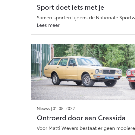
Sport doet iets met je
Samen sporten tijdens de Nationale Sport
Lees meer
Nieuws |
01-08-2022
Ontroerd door een Cressida
Voor Matti Wevers bestaat er geen mooiere