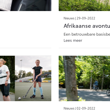
Nieuws |
29-09-2022
Afrikaanse avontu
Een betrouwbare basisbe
Lees meer
Nieuws |
02-09-2022