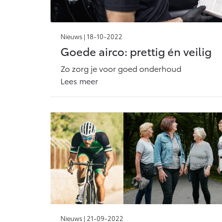
Nieuws |
18-10-2022
Goede airco: prettig én veilig
Zo zorg je voor goed onderhoud
Lees meer
Nieuws |
21-09-2022