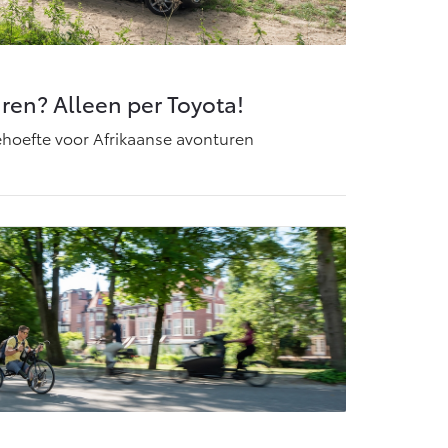
ren? Alleen per Toyota!
hoefte voor Afrikaanse avonturen