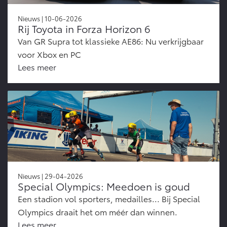
Nieuws | 10-06-2026
Rij Toyota in Forza Horizon 6
Van GR Supra tot klassieke AE86: Nu verkrijgbaar
voor Xbox en PC
Lees meer
Nieuws | 29-04-2026
Special Olympics: Meedoen is goud
Een stadion vol sporters, medailles... Bij Special
Olympics draait het om méér dan winnen.
Lees meer