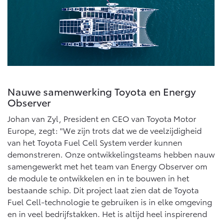
Nauwe samenwerking Toyota en Energy
Observer
Johan van Zyl, President en CEO van Toyota Motor
Europe, zegt: "We zijn trots dat we de veelzijdigheid
van het Toyota Fuel Cell System verder kunnen
demonstreren. Onze ontwikkelingsteams hebben nauw
samengewerkt met het team van Energy Observer om
de module te ontwikkelen en in te bouwen in het
bestaande schip. Dit project laat zien dat de Toyota
Fuel Cell-technologie te gebruiken is in elke omgeving
en in veel bedrijfstakken. Het is altijd heel inspirerend