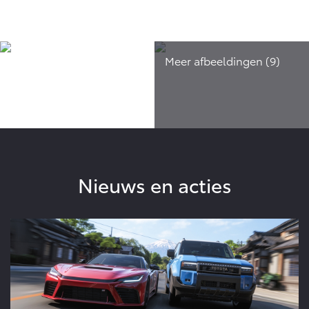
Nieuws en acties