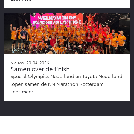
Nieuws | 20-04-2026
Samen over de finish
Special Olympics Nederland en Toyota Nederland
lopen samen de NN Marathon Rotterdam
Lees meer