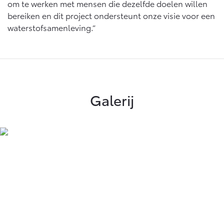
om te werken met mensen die dezelfde doelen willen
bereiken en dit project ondersteunt onze visie voor een
waterstofsamenleving.”
Galerij