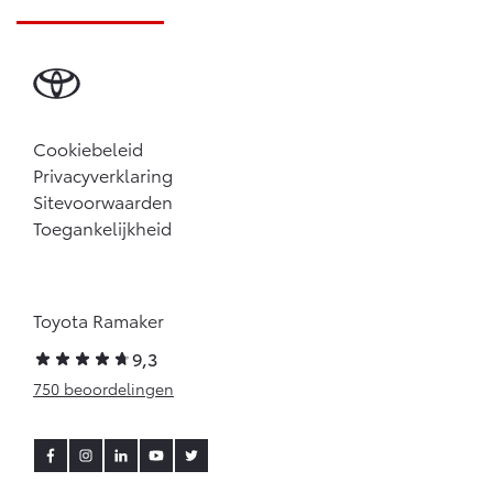
Cookiebeleid
Privacyverklaring
Sitevoorwaarden
Toegankelijkheid
Toyota Ramaker
9,3
750 beoordelingen