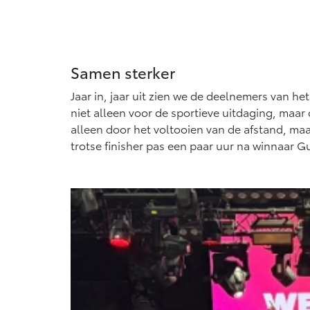
Samen sterker
Jaar in, jaar uit zien we de deelnemers van h
niet alleen voor de sportieve uitdaging, maa
alleen door het voltooien van de afstand, ma
trotse finisher pas een paar uur na winnaar 