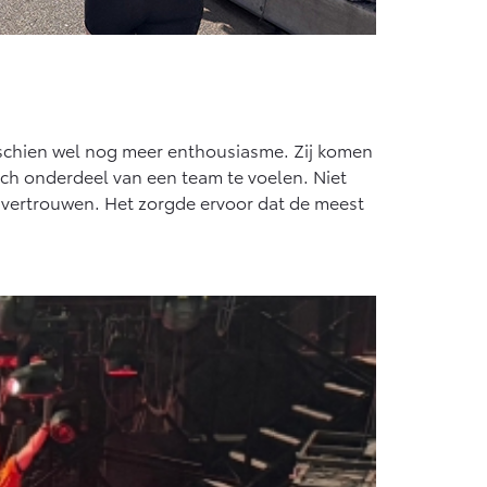
isschien wel nog meer enthousiasme. Zij komen
ich onderdeel van een team te voelen. Niet
n vertrouwen. Het zorgde ervoor dat de meest