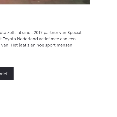
ota zelfs al sinds 2017 partner van Special
kt Toyota Nederland actief mee aan een
van. Het laat zien hoe sport mensen
rief